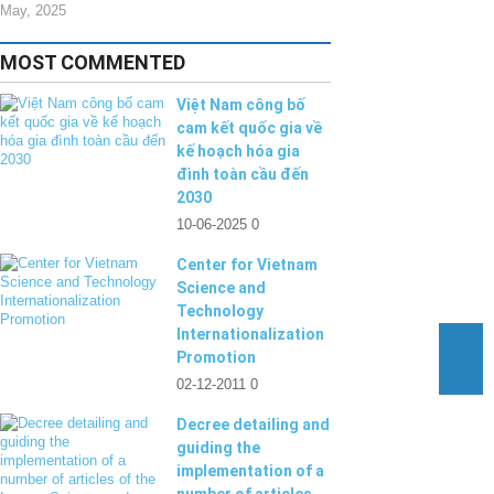
May, 2025
MOST COMMENTED
Việt Nam công bố
cam kết quốc gia về
kế hoạch hóa gia
đình toàn cầu đến
2030
10-06-2025
0
Center for Vietnam
Science and
Technology
Internationalization
Promotion
02-12-2011
0
Decree detailing and
guiding the
implementation of a