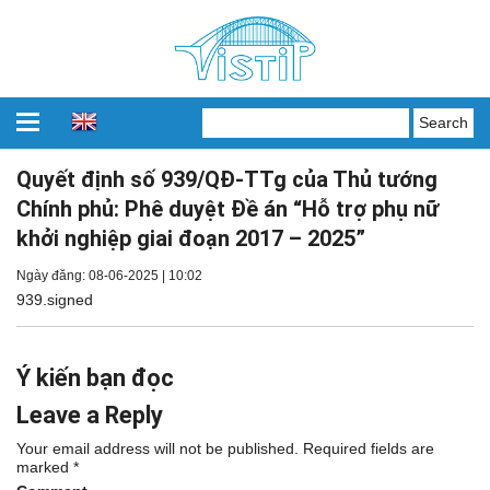
Quyết định số 939/QĐ-TTg của Thủ tướng
Chính phủ: Phê duyệt Đề án “Hỗ trợ phụ nữ
khởi nghiệp giai đoạn 2017 – 2025”
Ngày đăng: 08-06-2025 | 10:02
939.signed
Ý kiến bạn đọc
Leave a Reply
Your email address will not be published.
Required fields are
marked
*