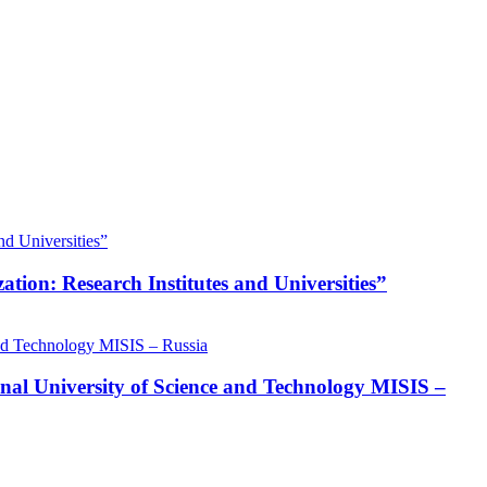
zation: Research Institutes and Universities”
nal University of Science and Technology MISIS –