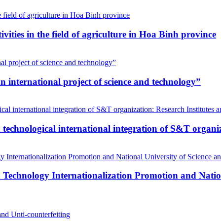
vities in the field of agriculture in Hoa Binh province
n international project of science and technology”
d technological international integration of S&T organi
 Technology Internationalization Promotion and Natio