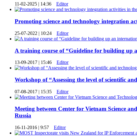
11-02-2025 | 14:36
Editor
Promoting science and technology integration acti
25-07-2022 | 10:24
Editor
A training course of “Guideline for building up a
13-09-2017 | 15:46
Editor
Workshop of “Assessing the level of scientific an
07-08-2017 | 15:35
Editor
Meeting between Center for Vietnam Science and
Russia
16-11-2016 | 9:57
Editor