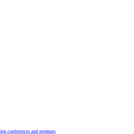
zing conferences and seminars