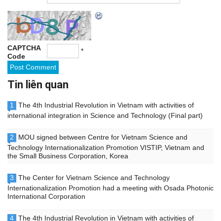
CAPTCHA
*
Code
Tin liên quan
1
The 4th Industrial Revolution in Vietnam with activities of
international integration in Science and Technology (Final part)
2
MOU signed between Centre for Vietnam Science and
Technology Internationalization Promotion VISTIP, Vietnam and
the Small Business Corporation, Korea
3
The Center for Vietnam Science and Technology
Internationalization Promotion had a meeting with Osada Photonic
International Corporation
4
The 4th Industrial Revolution in Vietnam with activities of