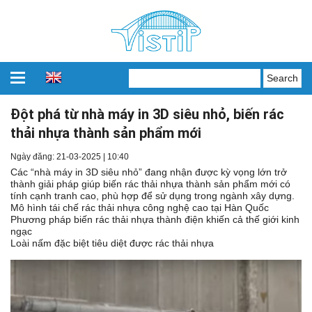
Đột phá từ nhà máy in 3D siêu nhỏ, biến rác
thải nhựa thành sản phẩm mới
Ngày đăng: 21-03-2025 | 10:40
Các “nhà máy in 3D siêu nhỏ” đang nhận được kỳ vọng lớn trở
thành giải pháp giúp biến rác thải nhựa thành sản phẩm mới có
tính cạnh tranh cao, phù hợp để sử dụng trong ngành xây dựng.
Mô hình tái chế rác thải nhựa công nghệ cao tại Hàn Quốc
Phương pháp biến rác thải nhựa thành điện khiến cả thế giới kinh
ngạc
Loài nấm đặc biệt tiêu diệt được rác thải nhựa